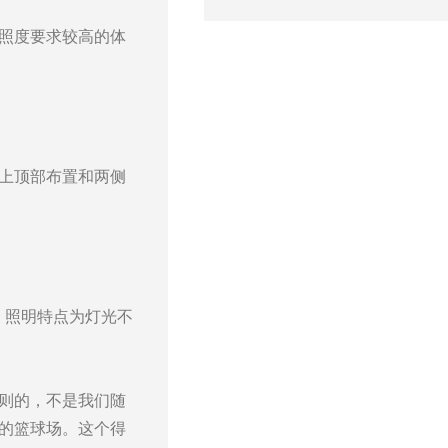
的魅力
照度要求较高的体
上顶部布置和两侧
，照明特点为灯光不
则的，不是我们随
的篮球场。这个得