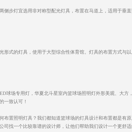
两侧步灯宜选用非对称型配光灯具，布置在马道上，适用于垂直
光形式的灯具，使用于大型综合性体育馆。灯具的布置方式与以
LED球场专用灯，华夏北斗星室内篮球场照明灯外形美观、大方
的一致认可！
何布置照明灯具？我们都知道篮球场的灯具设计和布置都是有原
公司找一个比较靠谱的设计师，让他们帮助我们设计一个更舒适