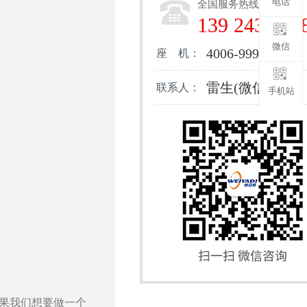
电话
全国服务热线
139 2435 13
微信
4006-999-335
座 机：
雷生(微信同号)
联系人：
手机站
果我们想要做一个