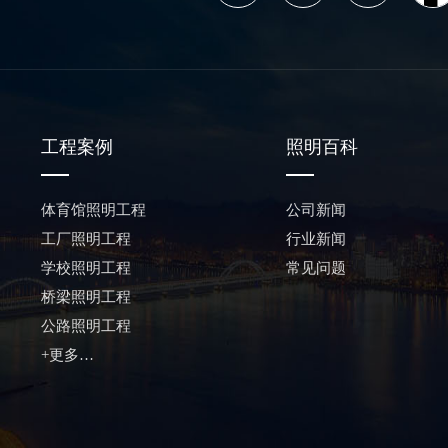
工程案例
照明百科
体育馆照明工程
公司新闻
工厂照明工程
行业新闻
学校照明工程
常见问题
桥梁照明工程
公路照明工程
+更多…