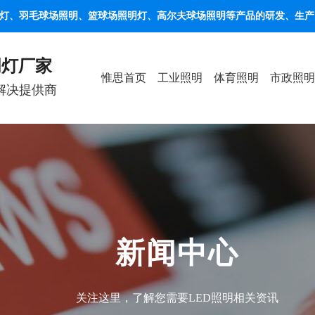
明灯、羽毛球场照明、篮球场照明灯、高尔夫球场照明等产品的研发、生产
明灯厂家
惟思首页
工业照明
体育照明
市政照明
解决提供商
航
目分类导航
新闻分类导航
栏目分类导航
- 公司简介
- 体育馆照明工程
- 公司动态
- 在线留言
- 资质荣誉
- 工厂照明工程
- 行业新闻
- 联系方式
LICK MORE
CLICK MORE
CLICK MORE
- 公司环境
- 学校照明工程
- 常见问题
- 生产实力
- 桥梁照明工程
新闻中心
- 仓储中心
- 公路照明工程
关注这里，了解您需要LED照明相关资讯