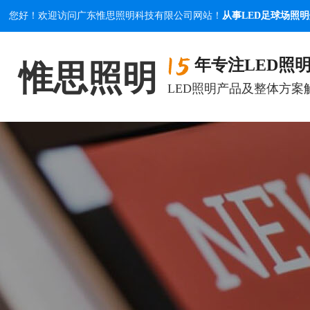
您好！欢迎访问广东惟思照明科技有限公司网站！
从事LED足球场照
年专注LED照
惟思照明
LED照明产品及整体方案
栏目分类导
栏
CLICK MORE
C