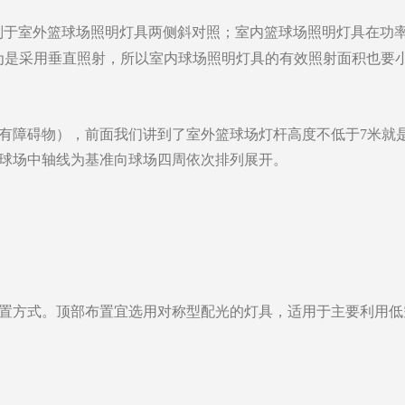
别于室外篮球场照明灯具两侧斜对照；室内篮球场照明灯具在功
因为是采用垂直照射，所以室内球场照明灯具的有效照射面积也要
得有障碍物），前面我们讲到了室外篮球场灯杆高度不低于7米就
球场中轴线为基准向球场四周依次排列展开。
置方式。顶部布置宜选用对称型配光的灯具，适用于主要利用低