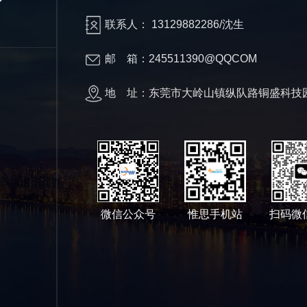
联系人： 13129882286/沈生
邮 箱：245511390@QQCOM
地 址：东莞市大岭山镇纵队路铜盛科技
微信公众号
惟思手机站
扫码微