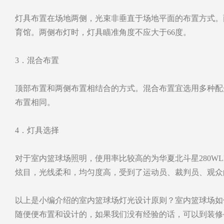
灯具布置在场地两侧，光束非垂直于场地平面的布置方式。
育馆。两侧布灯时，灯具瞄准角度不应大于66度。
3．混合布置
顶部布置和两侧布置相结合的方式。混合布置宜选用多种配
布置相同。
4．灯具选择
对于室内篮球场照明，使用率比较高的为华夏北斗星280W
炫目，光线柔和，均匀度高，受到了运动员、裁判员、观众
以上是小编介绍的室内篮球场灯光设计原则？室内篮球场如
随便便布置和设计的，如果我们没有经验的话，可以到装修