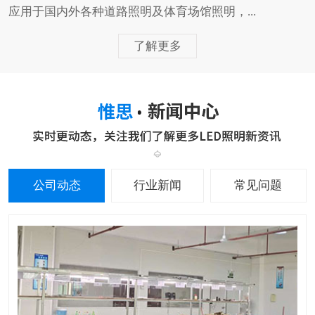
应用于国内外各种道路照明及体育场馆照明，...
了解更多
公司动态
行业新闻
常见问题