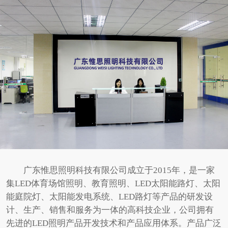
广东惟思照明科技有限公司成立于2015年，是一家
集LED体育场馆照明、教育照明、LED太阳能路灯、太阳
能庭院灯、太阳能发电系统、LED路灯等产品的研发设
计、生产、销售和服务为一体的高科技企业，公司拥有
先进的LED照明产品开发技术和产品应用体系。产品广泛