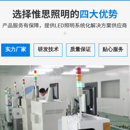
实力厂家
研发技术
质量保证
贴心服务