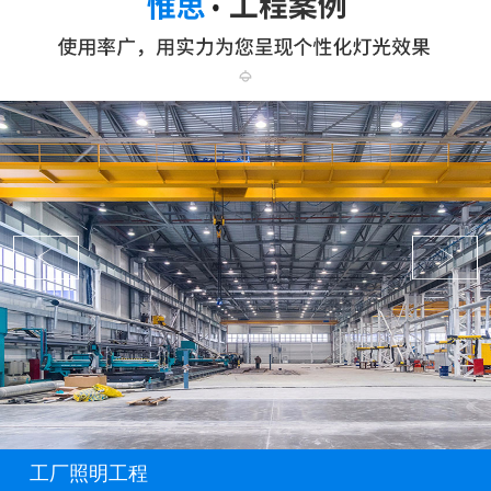
工厂照明工程