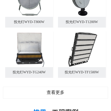
投光灯WYD-T800W
投光灯WYD-T1200W
投光灯WYD-TG240W
投光灯WYD-TF1500W
查看更多