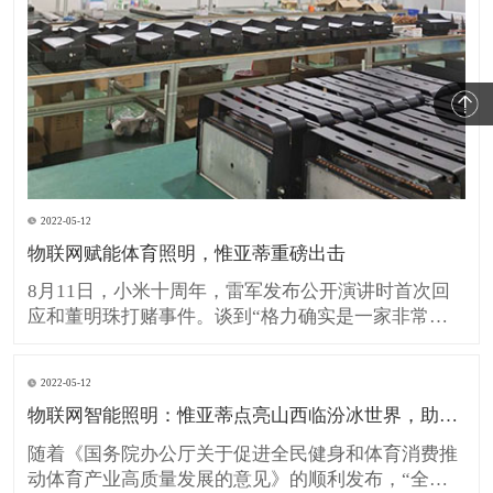
2022-05-12
物联网赋能体育照明，惟亚蒂重磅出击
8月11日，小米十周年，雷军发布公开演讲时首次回
应和董明珠打赌事件。谈到“格力确实是一家非常优
秀的老牌制造企业，但2013年如日中天的小米，也敢
信心爆棚地跟格力比”。的确，网络时代，没有一个
2022-05-12
品牌强大到不能被挑战！也没有一个企业弱小到不能
物联网智能照明：惟亚蒂点亮山西临汾冰世界，助力全民健身！
去竞争！机会当前，比的就是谁最先抓住，且迎风而
上。把握机遇相
随着《国务院办公厅关于促进全民健身和体育消费推
动体育产业高质量发展的意见》的顺利发布，“全民