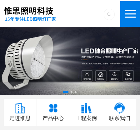
走进惟思
产品中心
工程案例
联系我们