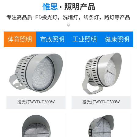
体育照明
市政照明
工业照明
健康照明
投光灯WYD-T300W
投光灯WYD-T500W