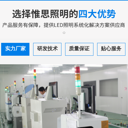
实力厂家
研发技术
质量保证
贴心服务