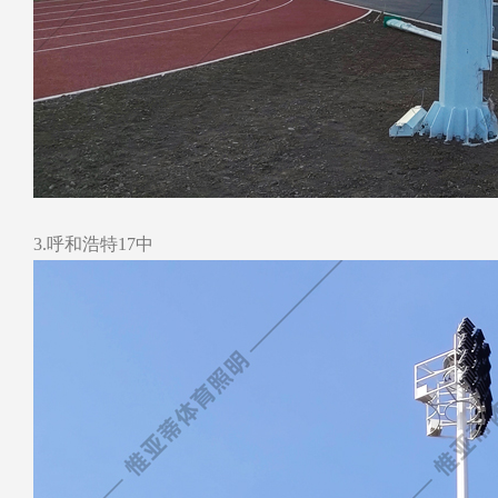
3.呼和浩特17中