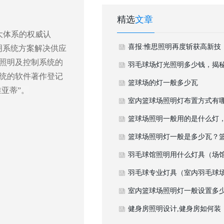
精选
文章
大体系
的权威
认
喜报:惟思照明再度斩获高新技
明系统方案解决供应
照明及控制系统的
术企业认定 科创硬实力铸就行
羽毛球场灯光照明多少钱，揭
统的软件著作登记
业标杆
优质体验的投资成本
篮球场的灯一般多少瓦
亚蒂”。
室内篮球场照明灯布置方式有
些，室内篮球场灯光设计
篮球场照明一般用的是什么灯
标准篮球场用多少盏灯
篮球场照明灯一般是多少瓦？
球场照明怎么样？
羽毛球馆照明用什么灯具（场
专用灯具）
羽毛球专业灯具（室内羽毛球
灯具）
室内篮球场照明灯一般设置多
个灯具
健身房照明设计,健身房如何装