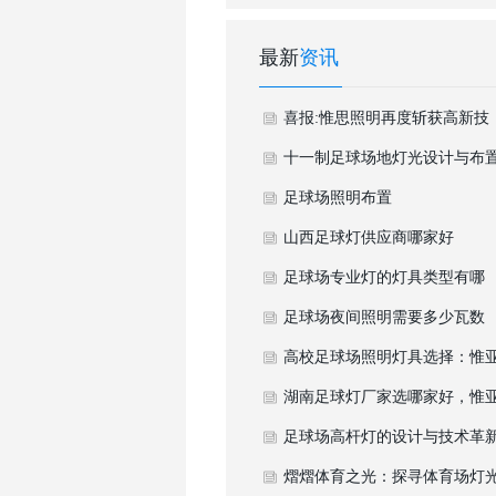
灯具
最新
资讯
喜报:惟思照明再度斩获高新技
术企业认定 科创硬实力铸就行
十一制足球场地灯光设计与布
业标杆
足球场照明布置
山西足球灯供应商哪家好
足球场专业灯的灯具类型有哪
些？
足球场夜间照明需要多少瓦数
高校足球场照明灯具选择：惟
蒂的专业照明解决方案
湖南足球灯厂家选哪家好，惟
蒂——品质、实力与本地服务
足球场高杆灯的设计与技术革
美结合
熠熠体育之光：探寻体育场灯