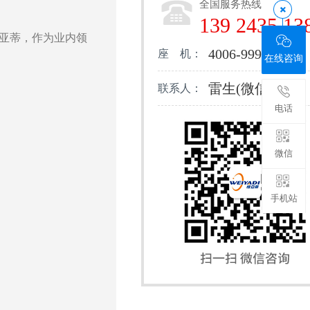
全国服务热线
139 2435 13
惟亚蒂，作为业内领
4006-999-335
座 机：
在线咨询
雷生(微信同号)
联系人：
电话
微信
手机站