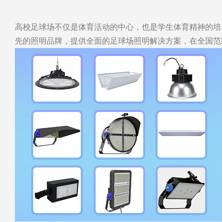
​高校足球场不仅是体育活动的中心，也是学生体育精神的
先的照明品牌，提供全面的足球场照明解决方案，在全国范