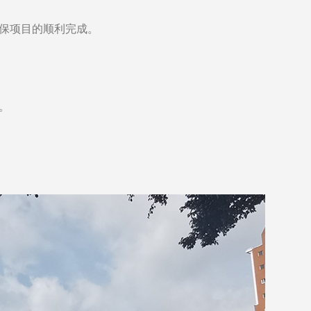
保项目的顺利完成。
。