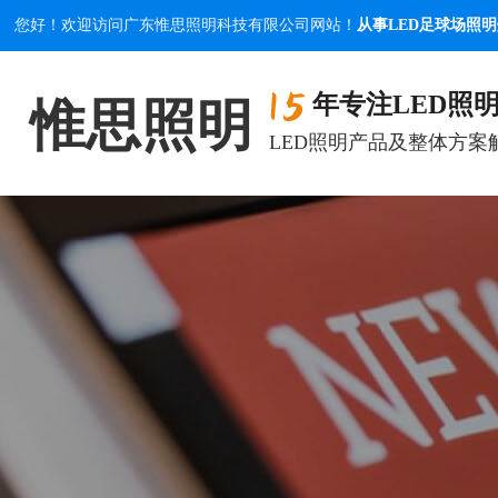
您好！欢迎访问广东惟思照明科技有限公司网站！
从事LED足球场照
年专注LED照
惟思照明
LED照明产品及整体方案
栏目分类导
栏
CLICK MORE
C