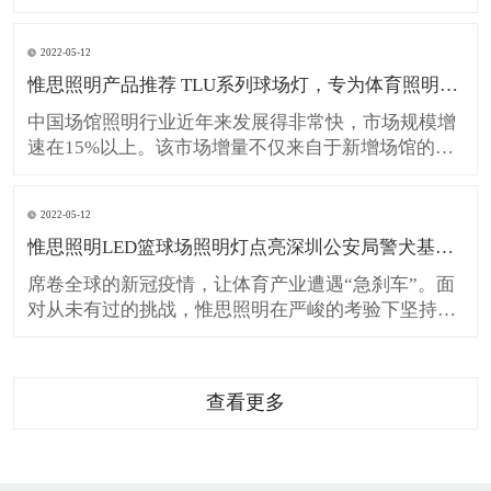
健身”已上升为国家战略，中国体育产业在不断朝着
成为国民经济支柱产业的目标快速迈进！体育场馆的
2022-05-12
运营必将加速改革，场馆的灯光照明系统的升级更是
惟思照明产品推荐 TLU系列球场灯，专为体育照明而生！
迫在眉睫! 行业领跑 深耕10年 作为国内体育照明行业
的领
中国场馆照明行业近年来发展得非常快，市场规模增
速在15%以上。该市场增量不仅来自于新增场馆的建
设需求，还来自于存量场馆的照明产品更换需求。自
国家发布白炽灯淘汰计划以来，LED照明产品在场馆
2022-05-12
照明领域的市场渗透率也快速提升，奥体中心训练场
惟思照明LED篮球场照明灯点亮深圳公安局警犬基地！
馆、工人体育场足球场等大型场馆均采用了LED照明
产品。&nbs
席卷全球的新冠疫情，让体育产业遭遇“急刹车”。面
对从未有过的挑战，惟思照明在严峻的考验下坚持突
破，继“山西临汾冰世界”与“菲律宾11人青训足球
场”等大型成功案例后，再创佳绩！8月8日，惟思照
明团队一大早就从东莞往深圳出发，为“深圳公安局
查看更多
警犬基地”安装专业的篮球场LED照明灯具。 守护最