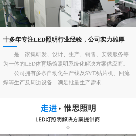
十多年专注LED照明行业经验，公司实力雄厚
是一家集研发、设计、生产、销售、安装服务等
为一体的LED体育场馆照明系统化解决方案供应商。
公司拥有多条自动化生产线及SMD贴片机、回流
焊等生产及周边设备，满足批量生产需求。