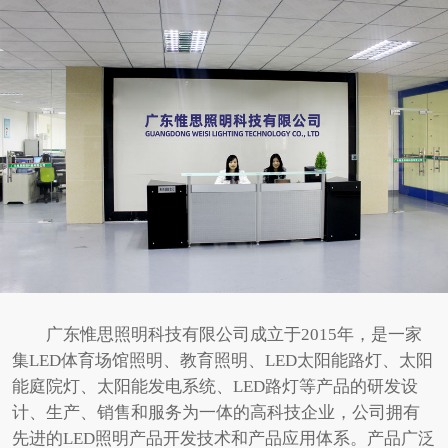
广东惟思照明科技有限公司成立于2015年，是一家
集LED体育场馆照明、教育照明、LED太阳能路灯、太阳
能庭院灯、太阳能发电系统、LED路灯等产品的研发设
计、生产、销售和服务为一体的高科技企业，公司拥有
先进的LED照明产品开发技术和产品应用体系。产品广泛