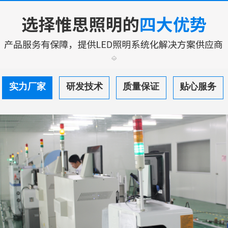
实力厂家
研发技术
质量保证
贴心服务