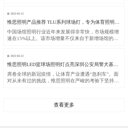
健身”已上升为国家战略，中国体育产业在不断朝着
成为国民经济支柱产业的目标快速迈进！体育场馆的
2022-05-12
运营必将加速改革，场馆的灯光照明系统的升级更是
惟思照明产品推荐 TLU系列球场灯，专为体育照明而生！
迫在眉睫! 行业领跑 深耕10年 作为国内体育照明行业
的领
中国场馆照明行业近年来发展得非常快，市场规模增
速在15%以上。该市场增量不仅来自于新增场馆的建
设需求，还来自于存量场馆的照明产品更换需求。自
国家发布白炽灯淘汰计划以来，LED照明产品在场馆
2022-05-12
照明领域的市场渗透率也快速提升，奥体中心训练场
惟思照明LED篮球场照明灯点亮深圳公安局警犬基地！
馆、工人体育场足球场等大型场馆均采用了LED照明
产品。&nbs
席卷全球的新冠疫情，让体育产业遭遇“急刹车”。面
对从未有过的挑战，惟思照明在严峻的考验下坚持突
破，继“山西临汾冰世界”与“菲律宾11人青训足球
场”等大型成功案例后，再创佳绩！8月8日，惟思照
明团队一大早就从东莞往深圳出发，为“深圳公安局
查看更多
警犬基地”安装专业的篮球场LED照明灯具。 守护最