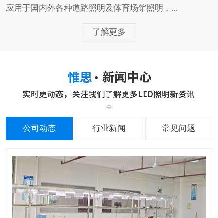
应用于国内外各种道路照明及体育场馆照明，...
了解更多
公司动态
行业新闻
常见问题