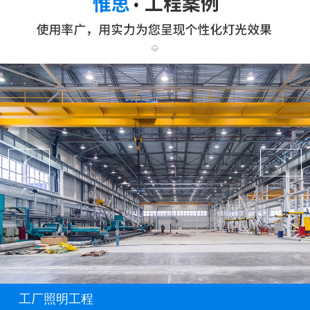
工厂照明工程