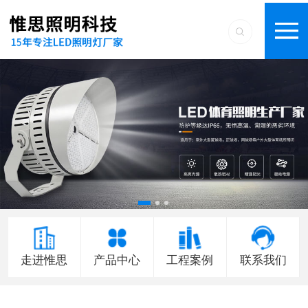
走进惟思
产品中心
工程案例
联系我们