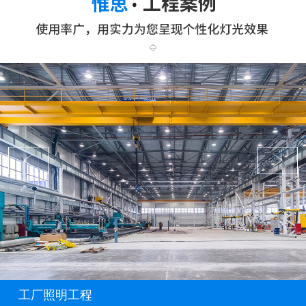
工厂照明工程