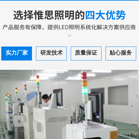
实力厂家
研发技术
质量保证
贴心服务