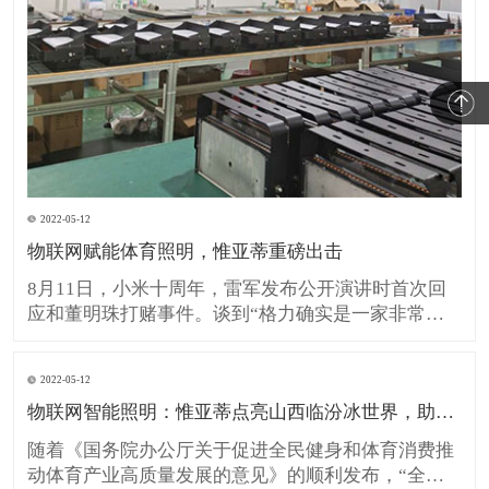
2022-05-12
物联网赋能体育照明，惟亚蒂重磅出击
8月11日，小米十周年，雷军发布公开演讲时首次回
应和董明珠打赌事件。谈到“格力确实是一家非常优
秀的老牌制造企业，但2013年如日中天的小米，也敢
信心爆棚地跟格力比”。的确，网络时代，没有一个
2022-05-12
品牌强大到不能被挑战！也没有一个企业弱小到不能
物联网智能照明：惟亚蒂点亮山西临汾冰世界，助力全民健身！
去竞争！机会当前，比的就是谁最先抓住，且迎风而
上。把握机遇相
随着《国务院办公厅关于促进全民健身和体育消费推
动体育产业高质量发展的意见》的顺利发布，“全民