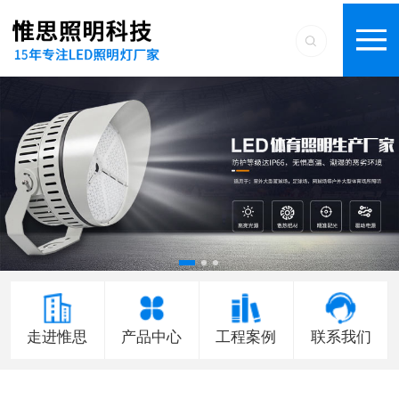
走进惟思
产品中心
工程案例
联系我们