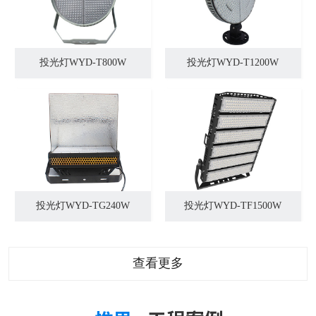
投光灯WYD-T800W
投光灯WYD-T1200W
投光灯WYD-TG240W
投光灯WYD-TF1500W
查看更多