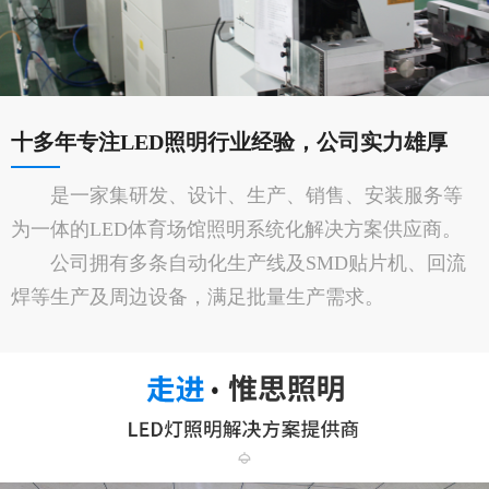
十多年专注LED照明行业经验，公司实力雄厚
是一家集研发、设计、生产、销售、安装服务等
为一体的LED体育场馆照明系统化解决方案供应商。
公司拥有多条自动化生产线及SMD贴片机、回流
焊等生产及周边设备，满足批量生产需求。