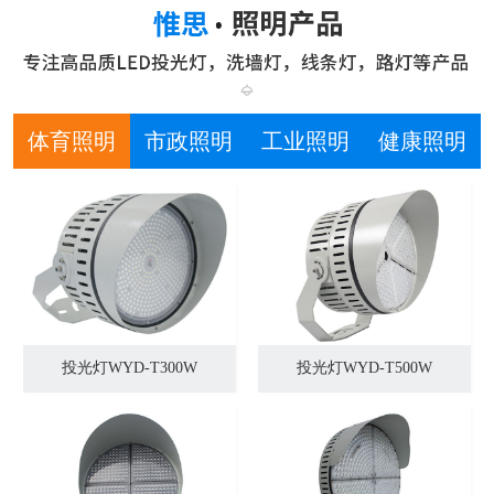
体育照明
市政照明
工业照明
健康照明
投光灯WYD-T300W
投光灯WYD-T500W