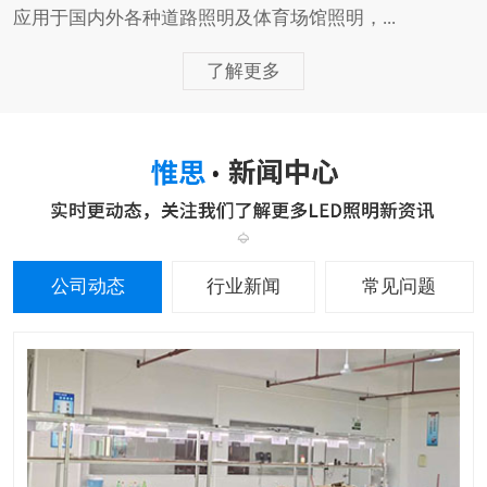
应用于国内外各种道路照明及体育场馆照明，...
了解更多
公司动态
行业新闻
常见问题