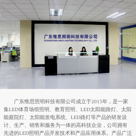
广东惟思照明科技有限公司成立于2015年，是一家
集LED体育场馆照明、教育照明、LED太阳能路灯、太阳
能庭院灯、太阳能发电系统、LED路灯等产品的研发设
计、生产、销售和服务为一体的高科技企业，公司拥有
先进的LED照明产品开发技术和产品应用体系。产品广泛