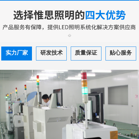
实力厂家
研发技术
质量保证
贴心服务