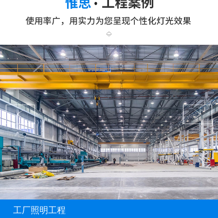
工厂照明工程