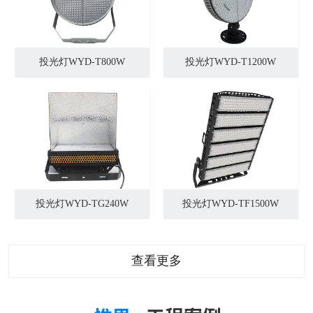
投光灯WYD-T800W
投光灯WYD-T1200W
投光灯WYD-TG240W
投光灯WYD-TF1500W
查看更多