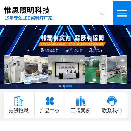
走进惟思
产品中心
工程案例
联系我们