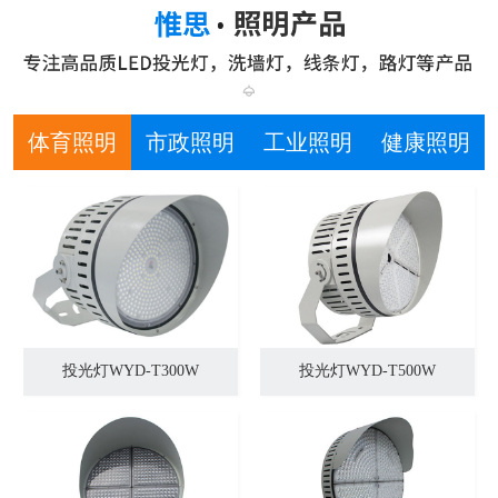
体育照明
市政照明
工业照明
健康照明
投光灯WYD-T300W
投光灯WYD-T500W