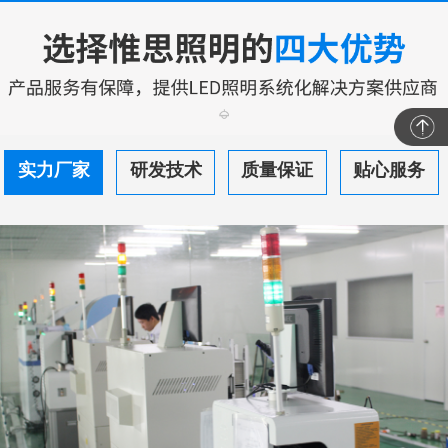
实力厂家
研发技术
质量保证
贴心服务