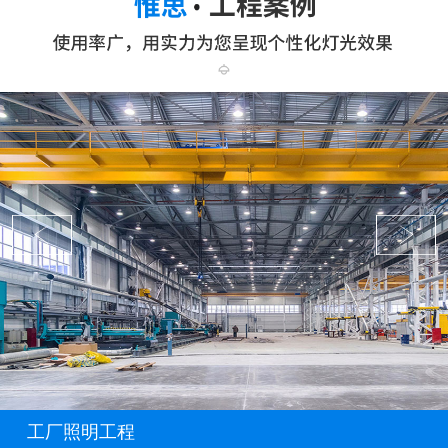
工厂照明工程