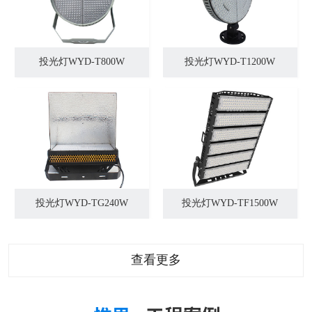
投光灯WYD-T800W
投光灯WYD-T1200W
投光灯WYD-TG240W
投光灯WYD-TF1500W
查看更多