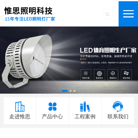
走进惟思
产品中心
工程案例
联系我们