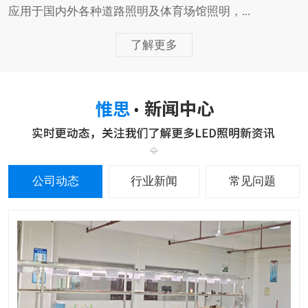
应用于国内外各种道路照明及体育场馆照明，...
了解更多
公司动态
行业新闻
常见问题