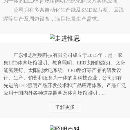
为一体的LED体育场馆照明系统化解决方案供应商。
公司拥有多条自动化生产线及SMD贴片机、回流
焊等生产及周边设备，满足批量生产需求。
广东惟思照明科技有限公司成立于2015年，是一家
集LED体育场馆照明、教育照明、LED太阳能路灯、太阳
能庭院灯、太阳能发电系统、LED路灯等产品的研发设
计、生产、销售和服务为一体的高科技企业，公司拥有
先进的LED照明产品开发技术和产品应用体系。产品广泛
应用于国内外各种道路照明及体育场馆照明，...
了解更多