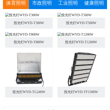
体育照明
市政照明
工业照明
健康照明
投光灯WYD-T300W
投光灯WYD-T500W
投光灯WYD-T800W
投光灯WYD-T1200W
投光灯WYD-TG240W
投光灯WYD-TF1500W