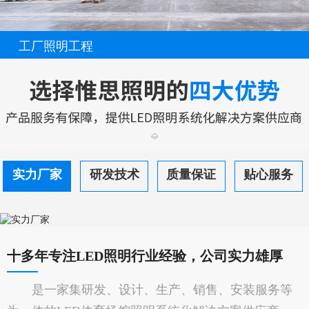
工厂照明工程
实力厂家
研发技术
质量保证
贴心服务
十多年专注LED照明行业经验，公司实力雄厚
是一家集研发、设计、生产、销售、安装服务等