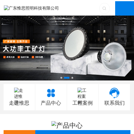
走进惟思
产品中心
工程案例
联系我们