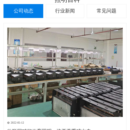
公司动态
行业新闻
常见问题
2022-05-12